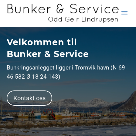
Velkommen til
Bunker & Service
Bunkringsanlegget ligger i Tromvik havn (N 69
46 582 Ø 18 24 143)
Kontakt oss