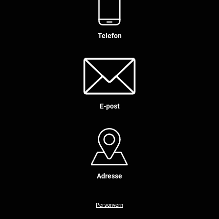
Telefon
E-post
Adresse
Personvern