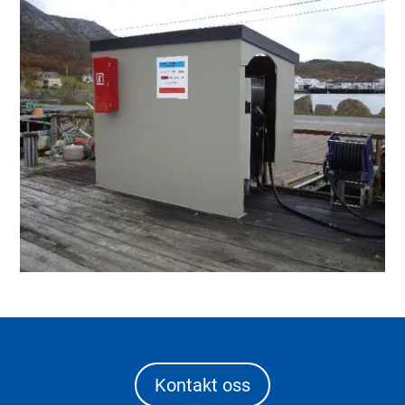
Kontakt oss